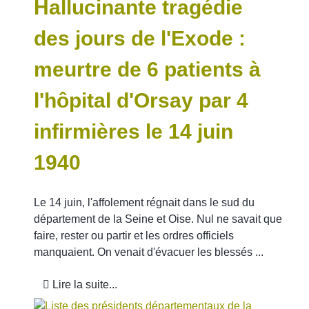
Hallucinante tragédie
des jours de l'Exode :
meurtre de 6 patients à
l'hôpital d'Orsay par 4
infirmières le 14 juin
1940
Le 14 juin, l'affolement régnait dans le sud du
département de la Seine et Oise. Nul ne savait que
faire, rester ou partir et les ordres officiels
manquaient. On venait d'évacuer les blessés ...
Lire la suite...