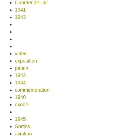
Courrier de l'air
1941
1943
video
exposition
pétain
1942
1944
commémoration
1940
exode
1945
Sorties
aviation