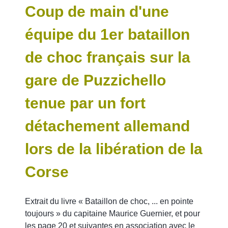
Coup de main d'une
équipe du 1er bataillon
de choc français sur la
gare de Puzzichello
tenue par un fort
détachement allemand
lors de la libération de la
Corse
Extrait du livre « Bataillon de choc, ... en pointe
toujours » du capitaine Maurice Guernier, et pour
les page 20 et suivantes en association avec le