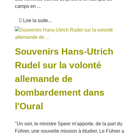
camps en ...
Lire la suite...
Souvenirs Hans-Utrich
Rudel sur la volonté
allemande de
bombardement dans
l'Oural
"Un soir, le ministre Speer m'apporte, de la part du
Führer, une nouvelle mission à étudier. Le Führer a