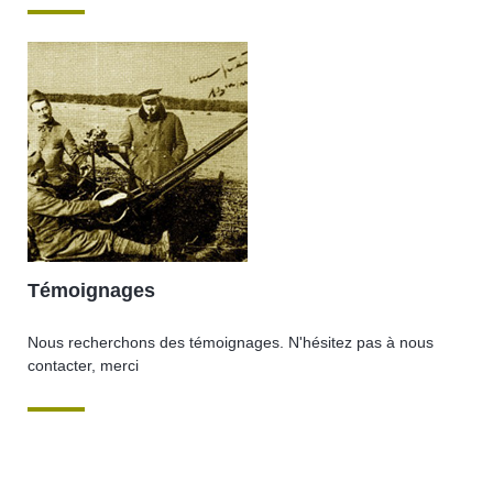
Témoignages
Nous recherchons des témoignages. N'hésitez pas à nous
contacter, merci