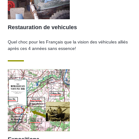
Restauration de vehicules
Quel choc pour les Français que la vision des véhicules alliés
après ces 4 années sans essence!