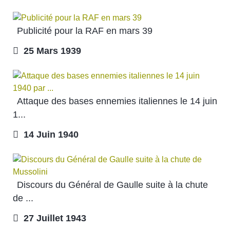
Publicité pour la RAF en mars 39
25 Mars 1939
Attaque des bases ennemies italiennes le 14 juin
1...
14 Juin 1940
Discours du Général de Gaulle suite à la chute
de ...
27 Juillet 1943