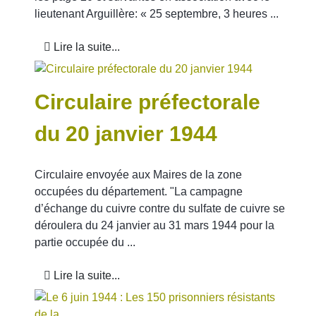
lieutenant Arguillère: « 25 septembre, 3 heures ...
Lire la suite...
Circulaire préfectorale
du 20 janvier 1944
Circulaire envoyée aux Maires de la zone
occupées du département. "La campagne
d’échange du cuivre contre du sulfate de cuivre se
déroulera du 24 janvier au 31 mars 1944 pour la
partie occupée du ...
Lire la suite...