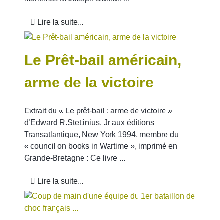
Lire la suite...
Le Prêt-bail américain,
arme de la victoire
Extrait du « Le prêt-bail : arme de victoire »
d’Edward R.Stettinius. Jr aux éditions
Transatlantique, New York 1994, membre du
« council on books in Wartime », imprimé en
Grande-Bretagne : Ce livre ...
Lire la suite...