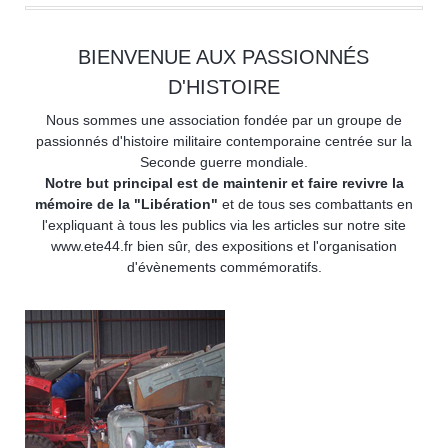
BIENVENUE AUX PASSIONNÉS
D'HISTOIRE
Nous sommes une association fondée par un groupe de
passionnés d'histoire militaire contemporaine centrée sur la
Seconde guerre mondiale.
Notre but principal est de maintenir et faire revivre la
mémoire de la "Libération"
et de tous ses combattants en
l'expliquant à tous les publics via les articles sur notre site
www.ete44.fr bien sûr, des expositions et l'organisation
d'évènements commémoratifs.