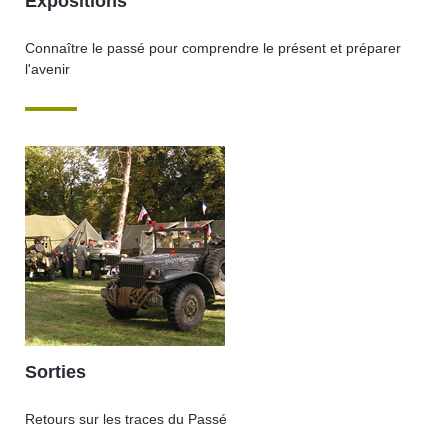
Expositions
Connaître le passé pour comprendre le présent et préparer
l'avenir
Sorties
Retours sur les traces du Passé