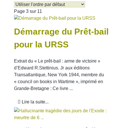
Page 3 sur 11
Démarrage du Prêt-bail
pour la URSS
ÉTÉ 44
Extrait du « Le prêt-bail : arme de victoire »
d’Edward R.Stettinius. Jr aux éditions
Transatlantique, New York 1944, membre du
« council on books in Wartime », imprimé en
Grande-Bretagne : Ce livre ...
Lire la suite...