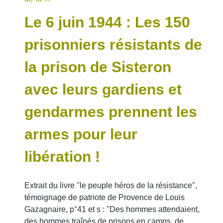
Le 6 juin 1944 : Les 150
prisonniers résistants de
la prison de Sisteron
avec leurs gardiens et
gendarmes prennent les
armes pour leur
libération !
Extrait du livre "le peuple héros de la résistance",
témoignage de patriote de Provence de Louis
Gazagnaire, p°41 et s : "Des hommes attendaient,
des hommes traînés de prisons en camps, de