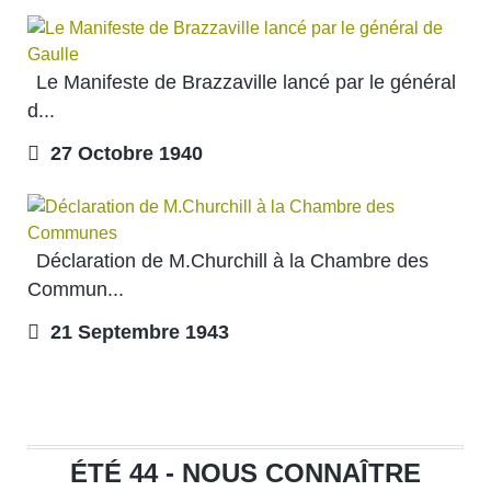
Le Manifeste de Brazzaville lancé par le général
d...
27 Octobre 1940
Déclaration de M.Churchill à la Chambre des
Commun...
21 Septembre 1943
ÉTÉ 44 - NOUS CONNAÎTRE