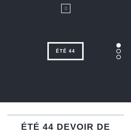
ÉTÉ 44
ÉTÉ 44 DEVOIR DE