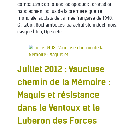
combattants de toutes les époques : grenadier
napoléonien, poilus de la première guerre
mondiale, soldats de l'armée française de 1940,
GI, tabor, Rochambelles, parachutiste indochinois,
casque bleu, Opex etc ...
Juillet 2012 : Vaucluse
chemin de la Mémoire :
Maquis et résistance
dans le Ventoux et le
Luberon des Forces