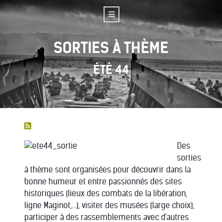
SORTIES À THÈME
ÉTÉ 44
Des
sorties
à thème sont organisées pour découvrir dans la
bonne humeur et entre passionnés des sites
historiques (lieux des combats de la libération,
ligne Maginot,...), visiter des musées (large choix),
participer à des rassemblements avec d'autres