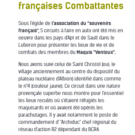
françaises Combattantes
Sous l'égide de
l'association du "souvenirs
français",
5 circuits à faire en auto ont été mis en
oeuvre dans les pays d'Apt et de Sault dans le
Luberon pour présenter les lieux de vie et de
combats des membres du
Maquis "Ventoux".
Nous avons suivi celui de Saint Christol (oui, le
village anciennement au centre du dispositif du
plateau nucléaire d'Albion) identifié dans comme
le n°4 (couleur jaune). Ce circuit dans une nature
provençale superbe nous montre pour l'essentiel
les lieux reculés où s'étaient réfugiés les
maquisards et où avaient été opérés les
parachutages. Il y avait notamment le poste de
commandement d' "Archiduc" chef régional du
réseau d'action R2 dépendant du BCRA.