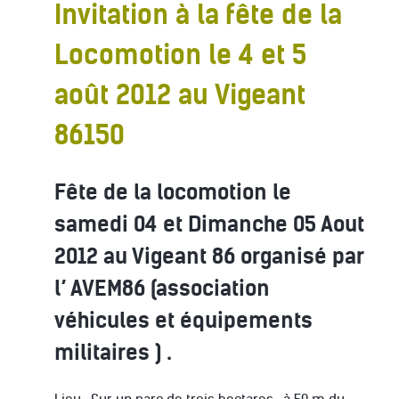
Invitation à la fête de la
Locomotion le 4 et 5
août 2012 au Vigeant
86150
Fête de la locomotion le
samedi 04 et Dimanche 05 Aout
2012 au Vigeant 86 organisé par
l’ AVEM86 (association
véhicules et équipements
militaires ) .