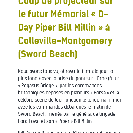
Coup de projecteur sur
le futur Mémorial « D-
Day Piper Bill Millin » à
Colleville-Montgomery
(Sword Beach)
Nous avons tous vu, et revu, le film « le jour le
plus long » avec la prise du pont sur l’Orne (futur
« Pegasus Bridge ») par les commandos
britanniques déposés en planeurs « Horsa » et la
célèbre scène de leur jonction le lendemain midi
avec les commandos débarqués le matin de
Sword Beach, menés par le général de brigade
Lord Lovat et son « Piper » Bill Millin.