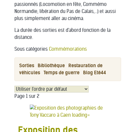
passionnés (Locomotion en fête, Commémo
Normandie, libération du Pas de Calais,...) et aussi
plus simplement aller au cinéma.
La durée des sorties est d'abord fonction de la
distance.
Sous catégories
Commémorations
Sorties
Bibliothèque
Restauration de
véhicules
Temps de guerre
Blog Eté44
Page 1 sur 2
Exposition des