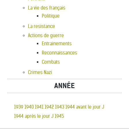
La vie des français
Politique
La resistance
Actions de guerre
Entrainements
Reconnaissances
Combats
Crimes Nazi
ANNÉE
1939
1940
1941
1942
1943
1944 avant le jour J
1944 après le jour J
1945