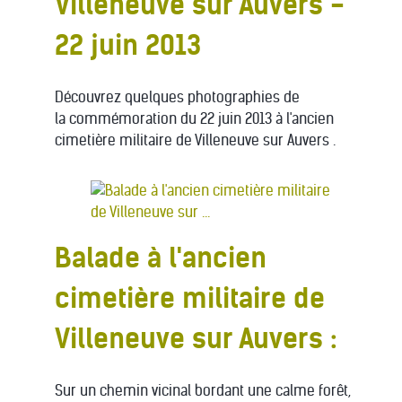
Villeneuve sur Auvers -
22 juin 2013
Découvrez quelques photographies de
la commémoration du 22 juin 2013 à l'ancien
cimetière militaire de Villeneuve sur Auvers .
Balade à l'ancien
cimetière militaire de
Villeneuve sur Auvers :
Sur un chemin vicinal bordant une calme forêt,