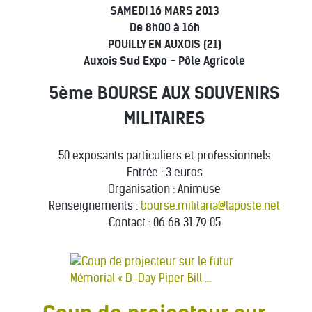
SAMEDI 16 MARS 2013
De 8h00 à 16h
POUILLY EN AUXOIS (21)
Auxois Sud Expo - Pôle Agricole
5ème BOURSE AUX SOUVENIRS
MILITAIRES
50 exposants particuliers et professionnels
Entrée : 3 euros
Organisation : Animuse
Renseignements :
bourse.militaria@laposte.net
Contact : 06 68 31 79 05