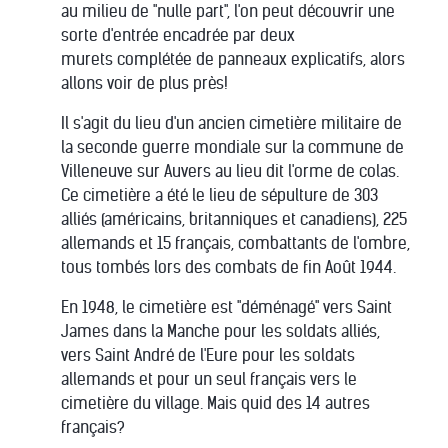
au milieu de "nulle part", l'on peut découvrir une
sorte d'entrée encadrée par deux
murets complétée de panneaux explicatifs, alors
allons voir de plus près!
Il s'agit du lieu d'un ancien cimetière militaire de
la seconde guerre mondiale sur la commune de
Villeneuve sur Auvers au lieu dit l'orme de colas.
Ce cimetière a été le lieu de sépulture de 303
alliés (américains, britanniques et canadiens), 225
allemands et 15 français, combattants de l'ombre,
tous tombés lors des combats de fin Août 1944.
En 1948, le cimetière est "déménagé" vers Saint
James dans la Manche pour les soldats alliés,
vers Saint André de l'Eure pour les soldats
allemands et pour un seul français vers le
cimetière du village. Mais quid des 14 autres
français?