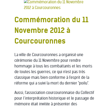
Commémoration du 11
Novembre 2012 à
Courcouronnes
La ville de Courcouronnes a organisé une
cérémonie du 11 Novembre pour rendre
hommage à tous les combattants et les morts
de toutes les guerres, ce qui n'est pas très
classique mais bien conforme à l'esprit de la
réforme qui a suivi la mort du dernier "poilu".
Aussi, l'association courcouronnaise du Collectif
pour l’interprétation historique et le passage de
mémoire était invitée à présenter des