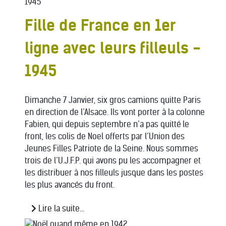
Fille de France en 1er
ligne avec leurs filleuls -
1945
Dimanche 7 Janvier, six gros camions quitte Paris
en direction de l’Alsace. Ils vont porter à la colonne
Fabien, qui depuis septembre n’a pas quitté le
front, les colis de Noel offerts par l’Union des
Jeunes Filles Patriote de la Seine. Nous sommes
trois de l’U.J.F.P. qui avons pu les accompagner et
les distribuer à nos filleuls jusque dans les postes
les plus avancés du front.
Lire la suite...