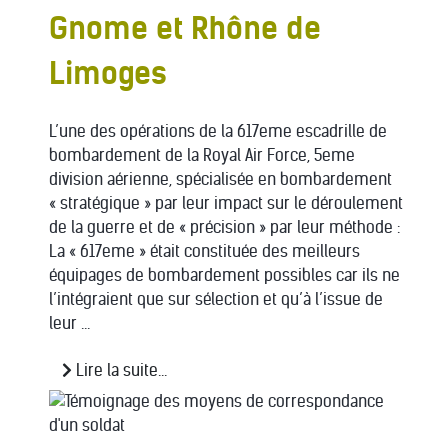
Gnome et Rhône de
Limoges
L’une des opérations de la 617eme escadrille de
bombardement de la Royal Air Force, 5eme
division aérienne, spécialisée en bombardement
« stratégique » par leur impact sur le déroulement
de la guerre et de « précision » par leur méthode :
La « 617eme » était constituée des meilleurs
équipages de bombardement possibles car ils ne
l’intégraient que sur sélection et qu’à l’issue de
leur ...
Lire la suite...