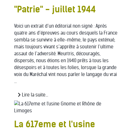
"Patrie" - juillet 1944
Voici un extrait d’un éditorial non signé : Après
quatre ans d’épreuves au cours desquels la France
sembla se survivre à elle-même, le pays exténué,
mais toujours vivant s’apprête à soutenir l’ultime
assaut de l’adversité. Meurtris, découragés,
dispersés, nous étions en 1940 prêts à tous les
désespoirs et à toutes les folies, lorsque la grande
voix du Maréchal vint nous parler le langage du vrai
...
Lire la suite...
La 617eme et l'usine