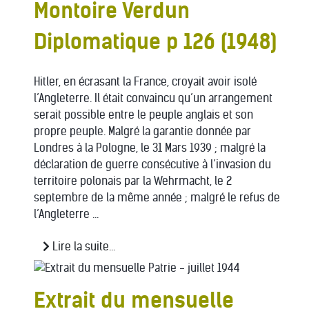
Montoire Verdun
Diplomatique p 126 (1948)
Hitler, en écrasant la France, croyait avoir isolé
l’Angleterre. Il était convaincu qu’un arrangement
serait possible entre le peuple anglais et son
propre peuple. Malgré la garantie donnée par
Londres à la Pologne, le 31 Mars 1939 ; malgré la
déclaration de guerre consécutive à l’invasion du
territoire polonais par la Wehrmacht, le 2
septembre de la même année ; malgré le refus de
l’Angleterre ...
Lire la suite...
Extrait du mensuelle