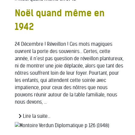
Noël quand même en
1942
24 Décembre ! Réveillon ! Ces mots magiques
ouvrent la porte des souvenirs… Certes, cette
année, il n’est pas question de réveillon plantureux,
ni de montrer une joie déplacée, alors que tant des
nôtres souffrent loin de leur foyer. Pourtant, pour
les enfants, qui attendent cette soirée avec
impatience, pour ceux des nôtres que nous
pouvons réunir autour de la table familiale, nous
nous devons, ...
Lire la suite...