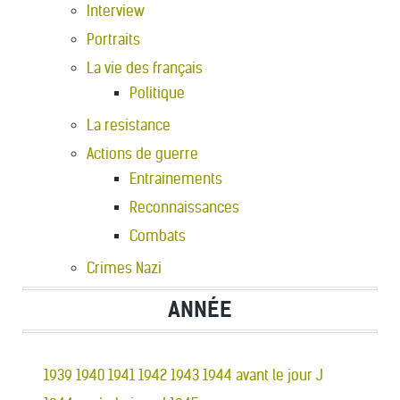
Interview
Portraits
La vie des français
Politique
La resistance
Actions de guerre
Entrainements
Reconnaissances
Combats
Crimes Nazi
ANNÉE
1939
1940
1941
1942
1943
1944 avant le jour J