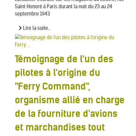
Saint Honoré à Paris durant la nuit du 23 au 24
septembre 1943
Lire la suite...
Témoignage de l'un des
pilotes à l'origine du
"Ferry Command",
organisme allié en charge
de la fourniture d'avions
et marchandises tout