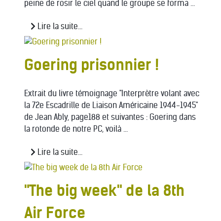
peine de rosir le ciel quand le groupe se forma ...
Lire la suite...
Goering prisonnier !
Extrait du livre témoignage "Interprètre volant avec
la 72e Escadrille de Liaison Américaine 1944-1945"
de Jean Ably, page188 et suivantes : Goering dans
la rotonde de notre PC, voilà ...
Lire la suite...
"The big week" de la 8th
Air Force