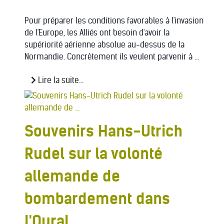
Pour préparer les conditions favorables à l'invasion
de l'Europe, les Alliés ont besoin d'avoir la
supériorité aérienne absolue au-dessus de la
Normandie. Concrètement ils veulent parvenir à ...
Lire la suite...
Souvenirs Hans-Utrich
Rudel sur la volonté
allemande de
bombardement dans
l'Oural