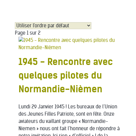
Page 1 sur 2
1945 - Rencontre avec
quelques pilotes du
Normandie-Nièmen
Lundi 29 Janvier 1945 ! Les bureaux de l’Union
des Jeunes Filles Patriote, sont en fête. Onze
aviateurs du vaillant groupe « Normandie-
Niemen » nous ont fait l’honneur de répondre à
notre invitation. Ici rien « d’officiel » ! de la