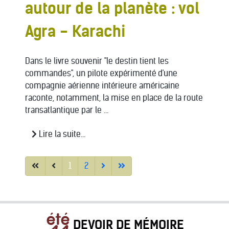
autour de la planète : vol
Agra - Karachi
Dans le livre souvenir "le destin tient les
commandes", un pilote expérimenté d'une
compagnie aérienne intérieure américaine
raconte, notamment, la mise en place de la route
transatlantique par le ...
Lire la suite...
1
2
DEVOIR DE MÉMOIRE