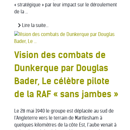
« stratégique » par leur impact sur le déroulement
de la ...
Lire la suite...
Vision des combats de
Dunkerque par Douglas
Bader, Le célèbre pilote
de la RAF « sans jambes »
Le 28 mai 1940 le groupe est déplacée au sud de
l’Angleterre vers le terrain de Martlesham à
quelques kilomètres de la côte Est, l’aube venait à