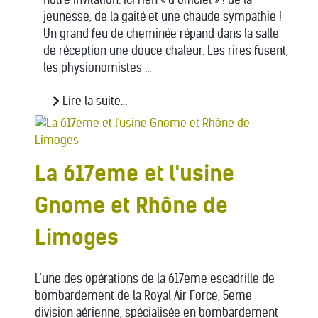
jeunesse, de la gaité et une chaude sympathie !
Un grand feu de cheminée répand dans la salle
de réception une douce chaleur. Les rires fusent,
les physionomistes ...
Lire la suite...
La 617eme et l'usine
Gnome et Rhône de
Limoges
L’une des opérations de la 617eme escadrille de
bombardement de la Royal Air Force, 5eme
division aérienne, spécialisée en bombardement