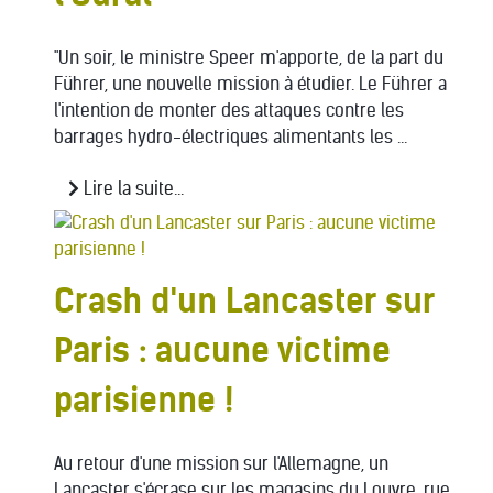
"Un soir, le ministre Speer m'apporte, de la part du
Führer, une nouvelle mission à étudier. Le Führer a
l'intention de monter des attaques contre les
barrages hydro-électriques alimentants les ...
Lire la suite...
Crash d'un Lancaster sur
Paris : aucune victime
parisienne !
Au retour d'une mission sur l'Allemagne, un
Lancaster s'écrase sur les magasins du Louvre, rue