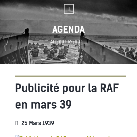
AGENDA
Au jour le jour ...
Publicité pour la RAF
en mars 39
25 Mars 1939