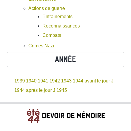
Actions de guerre
Entrainements
Reconnaissances
Combats
Crimes Nazi
ANNÉE
1939
1940
1941
1942
1943
1944 avant le jour J
1944 après le jour J
1945
DEVOIR DE MÉMOIRE