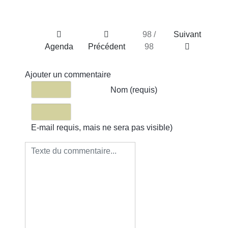
98 /
Suivant
Agenda
Précédent
98
Ajouter un commentaire
Texte du commentaire
Nom (requis)
E-mail requis, mais ne sera pas visible)