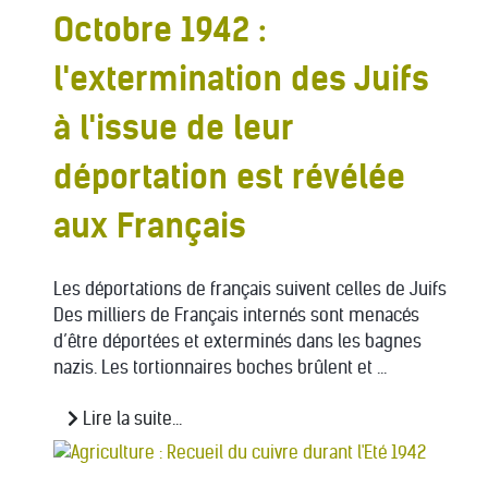
Octobre 1942 :
l'extermination des Juifs
à l'issue de leur
déportation est révélée
aux Français
Les déportations de français suivent celles de Juifs
Des milliers de Français internés sont menacés
d’être déportées et exterminés dans les bagnes
nazis. Les tortionnaires boches brûlent et ...
Lire la suite...