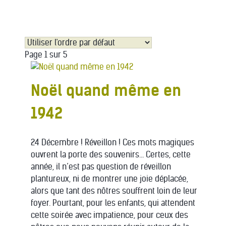
Page 1 sur 5
Noël quand même en
1942
24 Décembre ! Réveillon ! Ces mots magiques
ouvrent la porte des souvenirs… Certes, cette
année, il n’est pas question de réveillon
plantureux, ni de montrer une joie déplacée,
alors que tant des nôtres souffrent loin de leur
foyer. Pourtant, pour les enfants, qui attendent
cette soirée avec impatience, pour ceux des