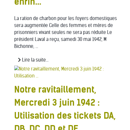
enfin...
La ration de charbon pour les foyers domestiques
sera augmentée Celle des femmes et mères de
prisonniers vivant seules ne sera pas réduite Le
président Laval a reçu, samedi 30 mai 1942, M
Bichonne, ...
Lire la suite...
Notre ravitaillement,
Mercredi 3 juin 1942 :
Utilisation des tickets DA,
DB, DC, DD et DE