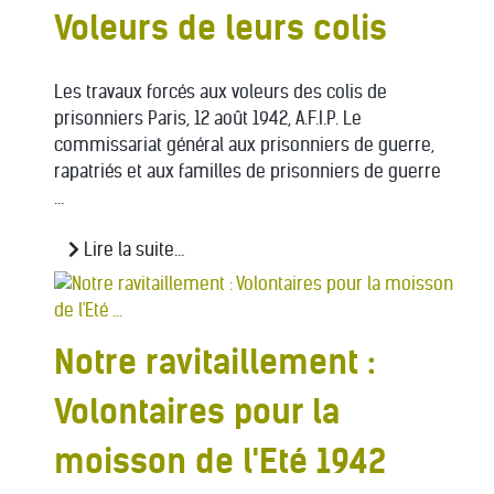
Voleurs de leurs colis
Les travaux forcés aux voleurs des colis de
prisonniers Paris, 12 août 1942, A.F.I.P. Le
commissariat général aux prisonniers de guerre,
rapatriés et aux familles de prisonniers de guerre
...
Lire la suite...
Notre ravitaillement :
Volontaires pour la
moisson de l'Eté 1942