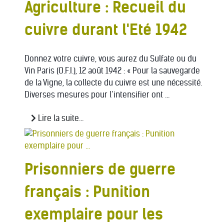
Agriculture : Recueil du
cuivre durant l'Eté 1942
Donnez votre cuivre, vous aurez du Sulfate ou du
Vin Paris (O.F.I.), 12 août 1942 : « Pour la sauvegarde
de la Vigne, la collecte du cuivre est une nécessité.
Diverses mesures pour l’intensifier ont ...
Lire la suite...
Prisonniers de guerre
français : Punition
exemplaire pour les