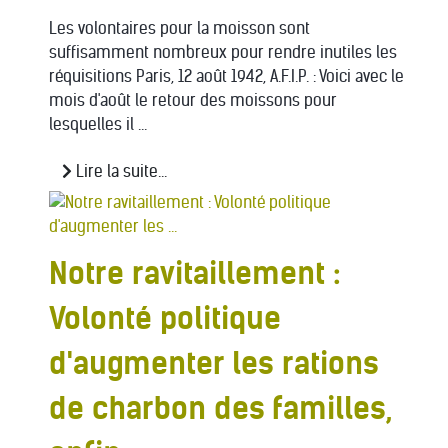
Les volontaires pour la moisson sont
suffisamment nombreux pour rendre inutiles les
réquisitions Paris, 12 août 1942, A.F.I.P. : Voici avec le
mois d'août le retour des moissons pour
lesquelles il ...
Lire la suite...
Notre ravitaillement :
Volonté politique
d'augmenter les rations
de charbon des familles,