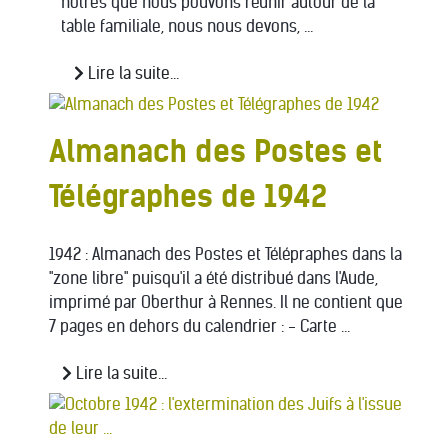
nôtres que nous pouvons réunir autour de la
table familiale, nous nous devons, ...
Lire la suite...
Almanach des Postes et
Télégraphes de 1942
1942 : Almanach des Postes et Télépraphes dans la
"zone libre" puisqu'il a été distribué dans l'Aude,
imprimé par Oberthur à Rennes. Il ne contient que
7 pages en dehors du calendrier : - Carte ...
Lire la suite...