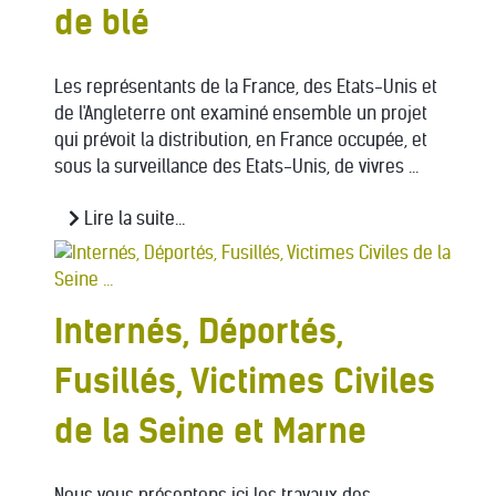
de blé
Les représentants de la France, des Etats-Unis et
de l'Angleterre ont examiné ensemble un projet
qui prévoit la distribution, en France occupée, et
sous la surveillance des Etats-Unis, de vivres ...
Lire la suite...
Internés, Déportés,
Fusillés, Victimes Civiles
de la Seine et Marne
Nous vous présentons ici les travaux des