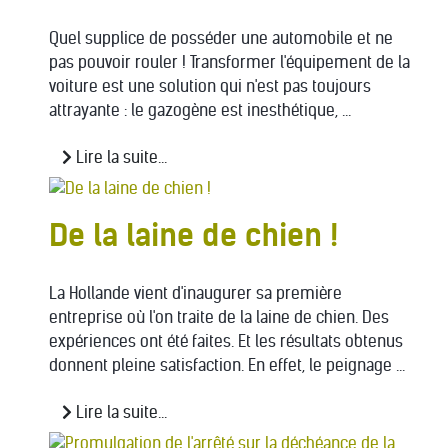
Quel supplice de posséder une automobile et ne
pas pouvoir rouler ! Transformer l'équipement de la
voiture est une solution qui n'est pas toujours
attrayante : le gazogène est inesthétique, ...
Lire la suite...
De la laine de chien !
La Hollande vient d'inaugurer sa première
entreprise où l'on traite de la laine de chien. Des
expériences ont été faites. Et les résultats obtenus
donnent pleine satisfaction. En effet, le peignage ...
Lire la suite...