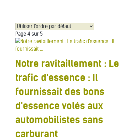
Page 4 sur 5
Notre ravitaillement : Le
trafic d'essence : Il
fournissait des bons
d'essence volés aux
automobilistes sans
carburant