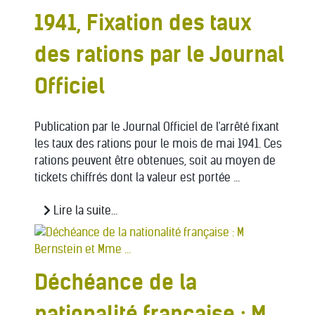
1941, Fixation des taux
des rations par le Journal
Officiel
Publication par le Journal Officiel de l'arrêté fixant
les taux des rations pour le mois de mai 1941. Ces
rations peuvent être obtenues, soit au moyen de
tickets chiffrés dont la valeur est portée ...
Lire la suite...
Déchéance de la
nationalité française : M