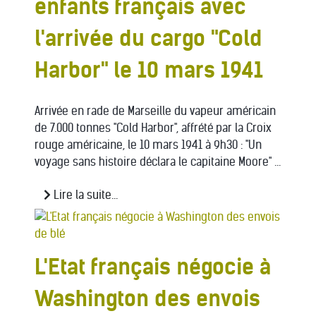
enfants français avec
l'arrivée du cargo "Cold
Harbor" le 10 mars 1941
Arrivée en rade de Marseille du vapeur américain
de 7.000 tonnes "Cold Harbor", affrété par la Croix
rouge américaine, le 10 mars 1941 à 9h30 : "Un
voyage sans histoire déclara le capitaine Moore" ...
Lire la suite...
L'Etat français négocie à
Washington des envois