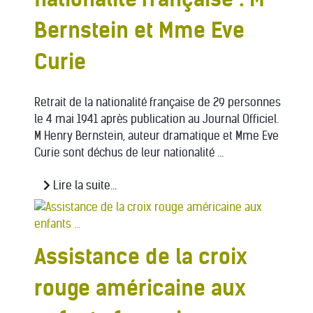
Bernstein et Mme Eve
Curie
Retrait de la nationalité française de 29 personnes
le 4 mai 1941 après publication au Journal Officiel.
M Henry Bernstein, auteur dramatique et Mme Eve
Curie sont déchus de leur nationalité ...
Lire la suite...
Assistance de la croix
rouge américaine aux