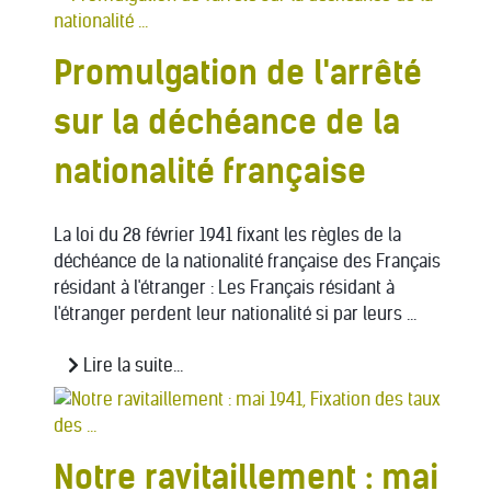
Promulgation de l'arrêté
sur la déchéance de la
nationalité française
La loi du 28 février 1941 fixant les règles de la
déchéance de la nationalité française des Français
résidant à l'étranger : Les Français résidant à
l'étranger perdent leur nationalité si par leurs ...
Lire la suite...
Notre ravitaillement : mai