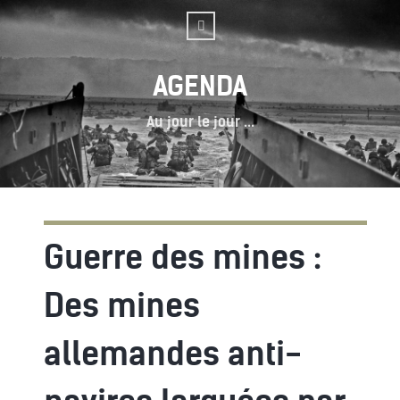
AGENDA
Au jour le jour ...
Guerre des mines :
Des mines
allemandes anti-