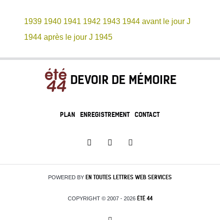
1939
1940
1941
1942
1943
1944 avant le jour J
1944 après le jour J
1945
DEVOIR DE MÉMOIRE
PLAN
ENREGISTREMENT
CONTACT
EN TOUTES LETTRES
WEB SERVICES
POWERED BY
ÉTÉ 44
COPYRIGHT © 2007 - 2026