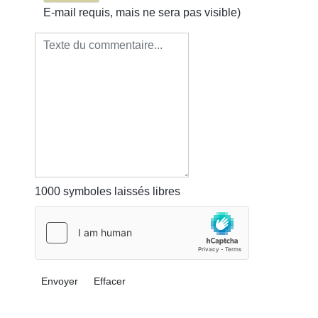
E-mail requis, mais ne sera pas visible)
1000
symboles laissés libres
Envoyer
Effacer