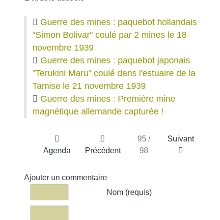
Guerre des mines : paquebot hollandais
"Simon Bolivar" coulé par 2 mines le 18
novembre 1939
Guerre des mines : paquebot japonais
"Terukini Maru" coulé dans l'estuaire de la
Tamise le 21 novembre 1939
Guerre des mines : Première mine
magnétique allemande capturée !
95 /
Suivant
Agenda
Précédent
98
Ajouter un commentaire
Texte du commentaire
Nom (requis)