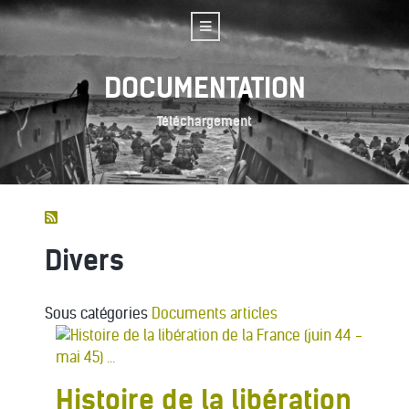
DOCUMENTATION
Téléchargement
Divers
Sous catégories
Documents articles
Histoire de la libération