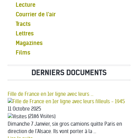
Lecture
Courrier de l'air
Tracts
Lettres
Magazines
Films
DERNIERS DOCUMENTS
Fille de France en 1er ligne avec leurs ...
11 Octobre 2025
(2186 Visites)
Dimanche 7 Janvier, six gros camions quitte Paris en
direction de l’Alsace. Ils vont porter à la ...