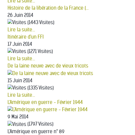
Lire la suite...
Histoire de la libération de la France (...
26 Juin 2014
(1443 Visites)
Lire la suite...
Itinéraire d'un FFI
17 Juin 2014
(1271 Visites)
Lire la suite...
De la laine neuve avec de vieux tricots
15 Juin 2014
(1335 Visites)
Lire la suite...
L'Amérique en guerre - Février 1944
9 Mai 2014
(1797 Visites)
L'Amérique en guerre n° 89