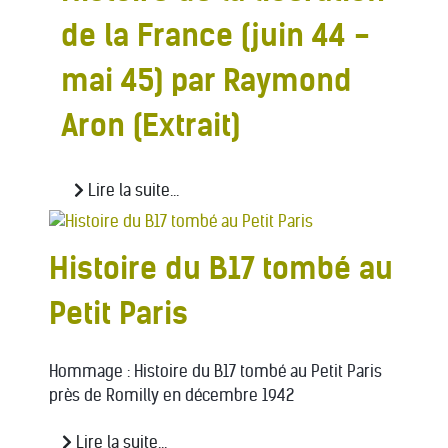
de la France (juin 44 -
mai 45) par Raymond
Aron (Extrait)
Lire la suite...
Histoire du B17 tombé au
Petit Paris
Hommage : Histoire du B17 tombé au Petit Paris
près de Romilly en décembre 1942
Lire la suite...