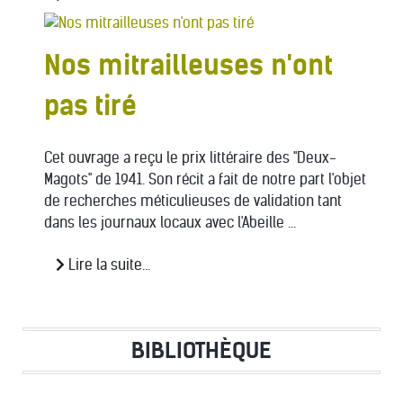
Nos mitrailleuses n'ont
pas tiré
Cet ouvrage a reçu le prix littéraire des "Deux-
Magots" de 1941. Son récit a fait de notre part l'objet
de recherches méticulieuses de validation tant
dans les journaux locaux avec l'Abeille ...
Lire la suite...
BIBLIOTHÈQUE