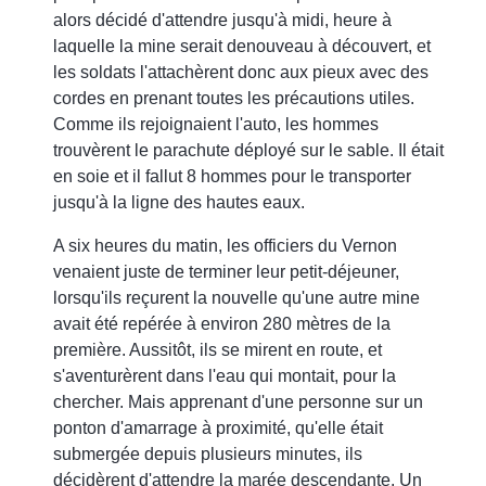
alors décidé d'attendre jusqu'à midi, heure à
laquelle la mine serait denouveau à découvert, et
les soldats l'attachèrent donc aux pieux avec des
cordes en prenant toutes les précautions utiles.
Comme ils rejoignaient l'auto, les hommes
trouvèrent le parachute déployé sur le sable. Il était
en soie et il fallut 8 hommes pour le transporter
jusqu'à la ligne des hautes eaux.
A six heures du matin, les officiers du Vernon
venaient juste de terminer leur petit-déjeuner,
lorsqu'ils reçurent la nouvelle qu'une autre mine
avait été repérée à environ 280 mètres de la
première. Aussitôt, ils se mirent en route, et
s'aventurèrent dans l'eau qui montait, pour la
chercher. Mais apprenant d'une personne sur un
ponton d'amarrage à proximité, qu'elle était
submergée depuis plusieurs minutes, ils
décidèrent d'attendre la marée descendante. Un