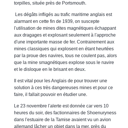
torpilles, située près de Portsmouth.
Les dégâts infligés au trafic maritime anglais est
alarmant en cette fin de 1939, on suscepte
l'utilisation de mines dites magnétiques échappant
aux dragages et explosant seulement à l'approche
d'une importante masse de fer. Contrairement aux
mines classiques qui explosent en étant heurtées
par la proue des navires, tous ne coulent pas, alors
que la mine smagnétiques explose sous le navire
et le disloque en le brisant en deux.
Il est vital pour les Anglais de pour trouver une
solution à ces très dangereuses mines et pour ce
faire, il fallait pouvoir en étudier une.
Le 23 novembre l'alerte est donnée car vers 10
heures du soir, des factionnaires de Shoenuryness
dans l'estuaire de la Tamise avaient vu un avion
allemand lâcher un objet dans la mer, près du