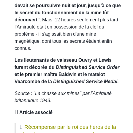
devait se poursuivre nuit et jour, jusqu'à ce que
le secret du fonctionnement de la mine fût
découvert"
. Mais, 12 heures seulement plus tard,
l'Amirauté était en possession de la clef du
problème - il s'agissait bien d'une mine
magnétique, dont tous les secrets étaient enfin
connus.
Les lieutenants de vaisseau Ouvry et Lewis
furent décorés du
Distinguished Service Order
et le premier maître Baldwin et le matelot
Vearcombe de la
Distinguished Service Medal
.
Source : "La chasse aux mines" par l'Amirauté
britannique 1943.
Article associé
Récompense par le roi des héros de la