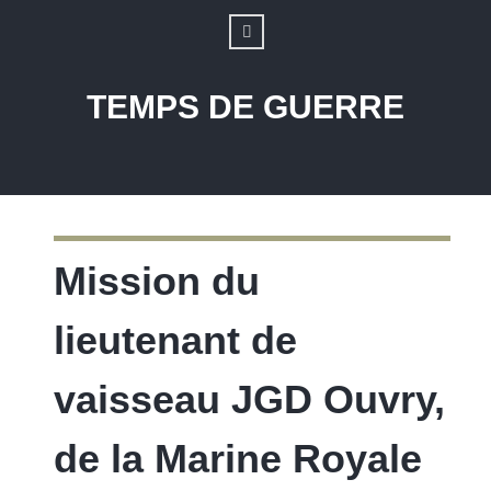
TEMPS DE GUERRE
Mission du
lieutenant de
vaisseau JGD Ouvry,
de la Marine Royale