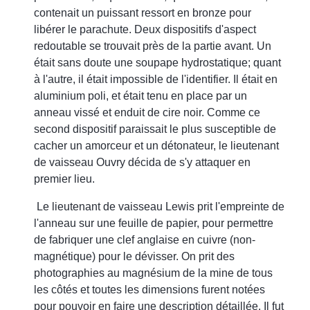
contenait un puissant ressort en bronze pour
libérer le parachute. Deux dispositifs d'aspect
redoutable se trouvait près de la partie avant. Un
était sans doute une soupape hydrostatique; quant
à l'autre, il était impossible de l'identifier. Il était en
aluminium poli, et était tenu en place par un
anneau vissé et enduit de cire noir. Comme ce
second dispositif paraissait le plus susceptible de
cacher un amorceur et un détonateur, le lieutenant
de vaisseau Ouvry décida de s'y attaquer en
premier lieu.
Le lieutenant de vaisseau Lewis prit l'empreinte de
l'anneau sur une feuille de papier, pour permettre
de fabriquer une clef anglaise en cuivre (non-
magnétique) pour le dévisser. On prit des
photographies au magnésium de la mine de tous
les côtés et toutes les dimensions furent notées
pour pouvoir en faire une description détaillée. Il fut