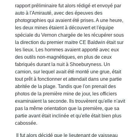
rapport préliminaire fut alors rédigé et envoyé par
auto à l'Amirauté, avec des épeuves des
photographies qui avaient été prises. A une heure,
les deux mines étaient à découvert et l'équipe
spéciale du Vernon chargée de les récupérer sous
la direction du premier maitre CE Baldwin était sur
les lieux. Les hommes avaient apporté avec eux
des outils non-magnétiques, en plus de ceux
fabriqués durant la nuit à Shoeburyness. Un
camion, sur lequel avait été monté une grue, était
tout prêt à fonctionner et attendait dans une partie
abritée de la plage. Tandis que l'on prenait des
photos de la première mine de jour, les officiers
examinaient la seconde. Ils trouvèrent qu'elle n'avit
pas la même orientation que la première, que sa
partie avant était inclinée et qu'elle était bien plus
cabossée.
Il fut alors décidé que le lieutenant de vaisseau