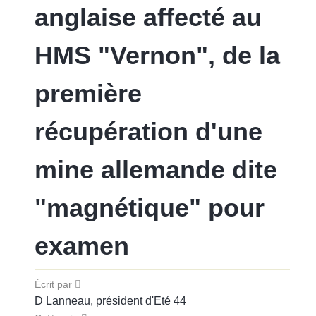
anglaise affecté au
HMS "Vernon", de la
première
récupération d'une
mine allemande dite
"magnétique" pour
examen
Écrit par
D Lanneau, président d'Eté 44