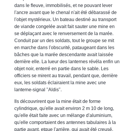
dans le fleuve, immobilisés, et ne pouvant lever
l'ancre avant que le chenal n'ait été débarassé de
l'objet mystérieux. Un bateau destiné au transport
de viande congelée avait fait sauter une mine en
se déplaçant avec le renversement de la marée.
Conduit par un des soldats, tout le groupe se mit
en marche dans l'obscurité, pataugeant dans les
bâches que la marée descendante avait laissée
derrière elle. La lueur des lanternes révéla enfin un
objet noir, enterré en partie dans le sable. Les
officiers se mirent au travail, pendant que, derrière
eux, les soldats éclairaient la mine avec une
lanterne-signal "Aldis".
Ils découvrirent que la mine était de forme
cylindrique, qu'elle avait environ 2 m 10 de long,
qu'elle était faite avec un mélange d'aluminium,
qu'elle comportaient des antennes tabulaires à la
partie avant, etque l'arrière, qui avait été creusé,