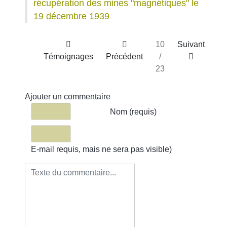
récupération des mines "magnétiques" le
19 décembre 1939
10
Suivant
Témoignages
Précédent
/
23
Ajouter un commentaire
Texte du commentaire
Nom (requis)
E-mail requis, mais ne sera pas visible)