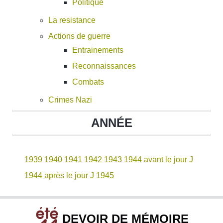
Politique
La resistance
Actions de guerre
Entrainements
Reconnaissances
Combats
Crimes Nazi
ANNÉE
1939
1940
1941
1942
1943
1944 avant le jour J
1944 après le jour J
1945
DEVOIR DE MÉMOIRE