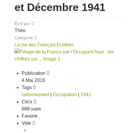
et Décembre 1941
Écrit par
Théo
Catégorie
La vie des Français
|
Lettres
Publication
4 Mai 2016
Tags
rationnement
|
Occupation
|
1941
Clics
688 vues
Favorie
Vote