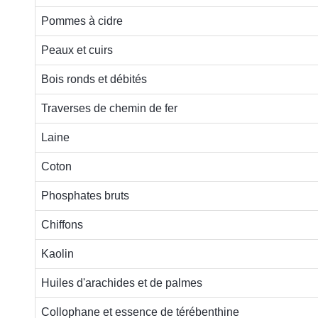
Pommes à cidre
Peaux et cuirs
Bois ronds et débités
Traverses de chemin de fer
Laine
Coton
Phosphates bruts
Chiffons
Kaolin
Huiles d'arachides et de palmes
Collophane et essence de térébenthine