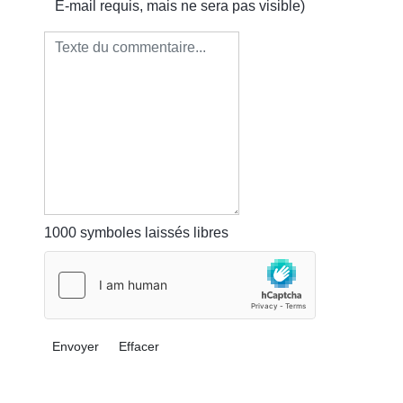
E-mail requis, mais ne sera pas visible)
1000
symboles laissés libres
Envoyer
Effacer