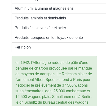
Aluminium, alumine et magnésiens
Produits laminés et demis-finis
Produits finis divers fer et acier
Produits fabriqués en fer, tuyaux de fonte
Fer riblon
en 1942, l'Allemagne redoute de pâtir d'une
pénurie de charbon provoquée par le manque
de moyens de transport. Le Reichsminister de
l'armement Albert Speer se rend à Paris pour
négocier le prélèvement de 37 500 wagons
supplémentaires, dont 25 000 tombereaux et
12 500 wagons plats. Simultanément à Berlin,
le dr. Schultz du bureau central des wagons