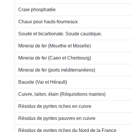
Craie phosphatée
Chaux pour hauts-fourneaux
Soude et bicarbonate. Soude caustique.
Minerai de fer (Meurthe et Moselle)
Minerai de fer (Caen et Cherbourg)
Minerai de fer (ports méditerranéens)
Bauxite (Var et Hérault)
Cuivre, laiton, étain (Réquisitions mairies)
Résidus de pyrites riches en cuivre
Résidus de pyrites pauvres en cuivre
Résidus de pyrites riches du Nord de la France