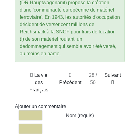
(DR Hauptwagenamt) propose la création
d'une 'communauté européenne de matériel
ferroviaire'. En 1943, les autorités d'occupation
décident de verser cent millions de
Reichsmark à la SNCF pour frais de location
(!) de son matériel roulant, un
dédommagement qui semble avoir été versé,
au moins en partie.
La vie
28 /
Suivant
des
Précédent
50
Français
Ajouter un commentaire
Texte du commentaire
Nom (requis)