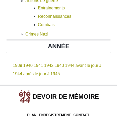
Actions de guerre
Entrainements
Reconnaissances
Combats
Crimes Nazi
ANNÉE
1939
1940
1941
1942
1943
1944 avant le jour J
1944 après le jour J
1945
DEVOIR DE MÉMOIRE
PLAN
ENREGISTREMENT
CONTACT