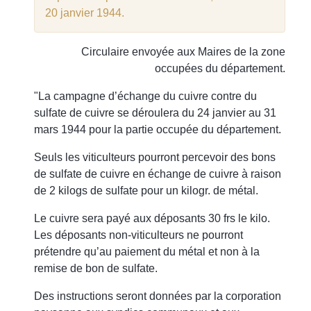
5
20 janvier 1944.
Circulaire envoyée aux Maires de la zone
occupées du département.
"La campagne d’échange du cuivre contre du
sulfate de cuivre se déroulera du 24 janvier au 31
mars 1944 pour la partie occupée du département.
Seuls les viticulteurs pourront percevoir des bons
de sulfate de cuivre en échange de cuivre à raison
de 2 kilogs de sulfate pour un kilogr. de métal.
Le cuivre sera payé aux déposants 30 frs le kilo.
Les déposants non-viticulteurs ne pourront
prétendre qu’au paiement du métal et non à la
remise de bon de sulfate.
Des instructions seront données par la corporation