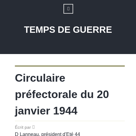
TEMPS DE GUERRE
Circulaire
préfectorale du 20
janvier 1944
Écrit par
D Lanneau, président d'Eté 44