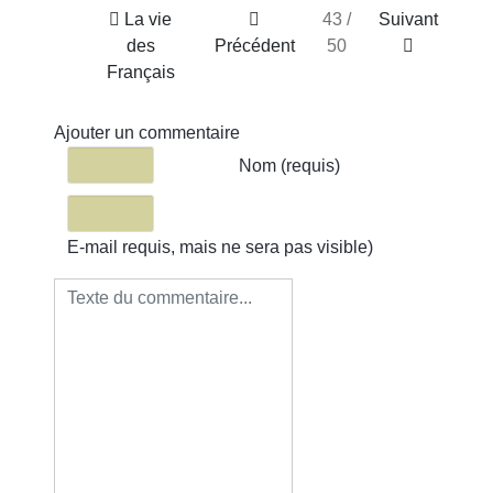
La vie
43 /
Suivant
des
Précédent
50
Français
Ajouter un commentaire
Texte du commentaire
Nom (requis)
E-mail requis, mais ne sera pas visible)