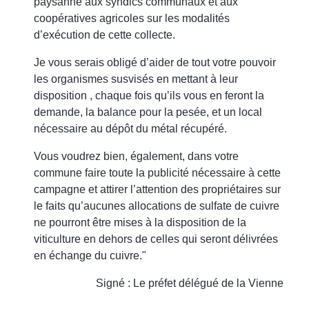
paysanne aux syndics communaux et aux
coopératives agricoles sur les modalités
d’exécution de cette collecte.
Je vous serais obligé d’aider de tout votre pouvoir
les organismes susvisés en mettant à leur
disposition , chaque fois qu’ils vous en feront la
demande, la balance pour la pesée, et un local
nécessaire au dépôt du métal récupéré.
Vous voudrez bien, également, dans votre
commune faire toute la publicité nécessaire à cette
campagne et attirer l’attention des propriétaires sur
le faits qu’aucunes allocations de sulfate de cuivre
ne pourront être mises à la disposition de la
viticulture en dehors de celles qui seront délivrées
en échange du cuivre."
Signé : Le préfet délégué de la Vienne