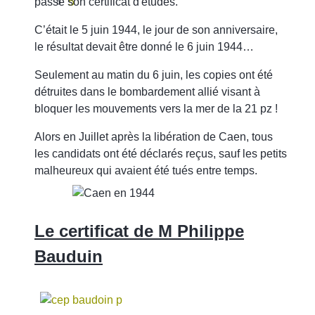
passé son certificat d'études.
5
C’était le 5 juin 1944, le jour de son anniversaire,
le résultat devait être donné le 6 juin 1944…
Seulement au matin du 6 juin, les copies ont été
détruites dans le bombardement allié visant à
bloquer les mouvements vers la mer de la 21 pz !
Alors en Juillet après la libération de Caen, tous
les candidats ont été déclarés reçus, sauf les petits
malheureux qui avaient été tués
entre temps.
Le certificat de M Philippe
Bauduin