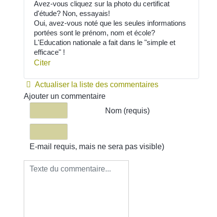
Avez-vous cliquez sur la photo du certificat
d'étude? Non, essayais!
Oui, avez-vous noté que les seules informations
portées sont le prénom, nom et école?
L'Education nationale a fait dans le "simple et
efficace" !
Citer
Actualiser la liste des commentaires
Ajouter un commentaire
Texte du commentaire
Nom (requis)
E-mail requis, mais ne sera pas visible)