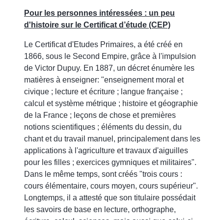
Pour les personnes intéressées : un peu
d'histoire sur le Certificat d’étude (CEP)
Le Certificat d'Etudes Primaires, a été créé en
1866, sous le Second Empire, grâce à l'impulsion
de Victor Dupuy. En 1887, un décret énumère les
matières à enseigner: "enseignement moral et
civique ; lecture et écriture ; langue française ;
calcul et système métrique ; histoire et géographie
de la France ; leçons de chose et premières
notions scientifiques ; éléments du dessin, du
chant et du travail manuel, principalement dans les
applications à l'agriculture et travaux d'aiguilles
pour les filles ; exercices gymniques et militaires".
Dans le même temps, sont créés "trois cours :
cours élémentaire, cours moyen, cours supérieur".
Longtemps, il a attesté que son titulaire possédait
les savoirs de base en lecture, orthographe,