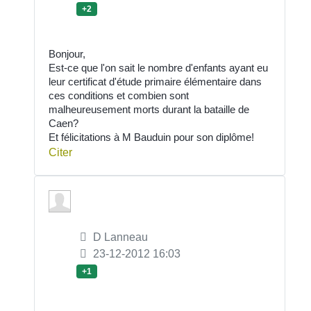
+2
Bonjour,
Est-ce que l'on sait le nombre d'enfants ayant eu
leur certificat d'étude primaire élémentaire dans
ces conditions et combien sont
malheureusement morts durant la bataille de
Caen?
Et félicitations à M Bauduin pour son diplôme!
Citer
D Lanneau
23-12-2012 16:03
+1