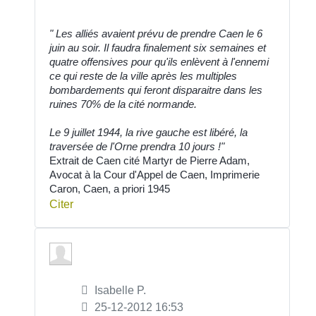
" Les alliés avaient prévu de prendre Caen le 6
juin au soir. Il faudra finalement six semaines et
quatre offensives pour qu'ils enlèvent à l'ennemi
ce qui reste de la ville après les multiples
bombardements qui feront disparaitre dans les
ruines 70% de la cité normande.
Le 9 juillet 1944, la rive gauche est libéré, la
traversée de l'Orne prendra 10 jours !"
Extrait de Caen cité Martyr de Pierre Adam,
Avocat à la Cour d'Appel de Caen, Imprimerie
Caron, Caen, a priori 1945
Citer
Isabelle P.
25-12-2012 16:53