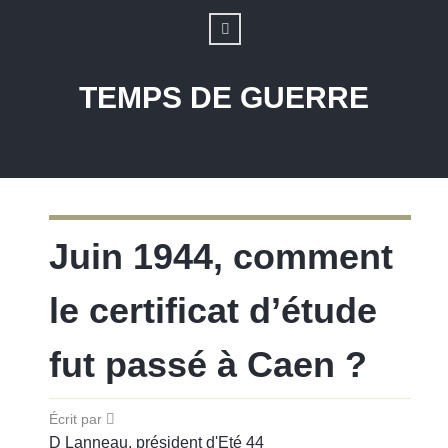
TEMPS DE GUERRE
Juin 1944, comment
le certificat d’étude
fut passé à Caen ?
Écrit par
D Lanneau, président d'Eté 44