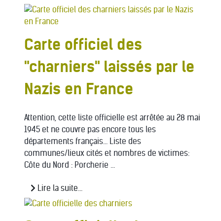
Carte officiel des
"charniers" laissés par le
Nazis en France
Attention, cette liste officielle est arrêtée au 28 mai
1945 et ne couvre pas encore tous les
départements français... Liste des
communes/lieux cités et nombres de victimes:
Côte du Nord : Porcherie ...
Lire la suite...