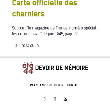
Carte officielle des
charniers
Source : "le magazine de France, numéro spécial :
les crimes nazis" de juin 1945, page 30.
Lire la suite...
DEVOIR DE MÉMOIRE
PLAN
ENREGISTREMENT
CONTACT