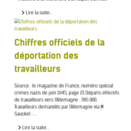
Lire la suite...
Chiffres officiels de la
déportation des
travailleurs
Source : le magazine de France, numéro spécial
crimes nazis de juin 1945, page 21 Départs effectifs
de travailleurs vers l'Allemagne : 785 000.
Travailleurs demandés par l'Allemagne via M
Sauckel : ...
Lire la suite...