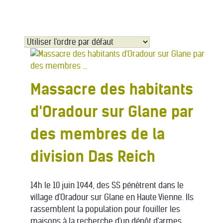
Massacre des habitants
d'Oradour sur Glane par
des membres de la
division Das Reich
14h le 10 juin 1944, des SS pénètrent dans le
village d'Oradour sur Glane en Haute Vienne. Ils
rassemblent la population pour fouiller les
maisons à la recherche d'un dépôt d'armes.