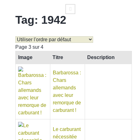
Tag: 1942
Page 3 sur 4
Image
Titre
Description
Barbarossa :
Chars
allemands
avec leur
remorque de
carburant !
Le carburant
nécessitée