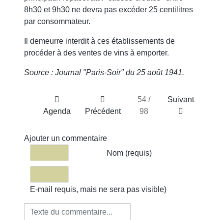
8h30 et 9h30 ne devra pas excéder 25 centilitres
par consommateur.
Il demeurre interdit à ces établissements de
procéder à des ventes de vins à emporter.
Source : Journal "Paris-Soir" du 25 août 1941.
54 /
Suivant
Agenda
Précédent
98
Ajouter un commentaire
Texte du commentaire
Nom (requis)
E-mail requis, mais ne sera pas visible)