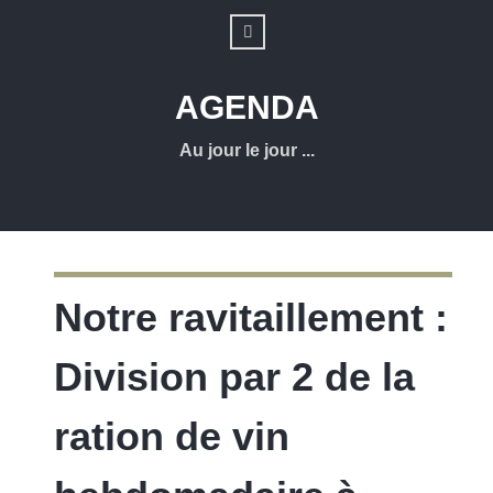
AGENDA
Au jour le jour ...
Notre ravitaillement :
Division par 2 de la
ration de vin