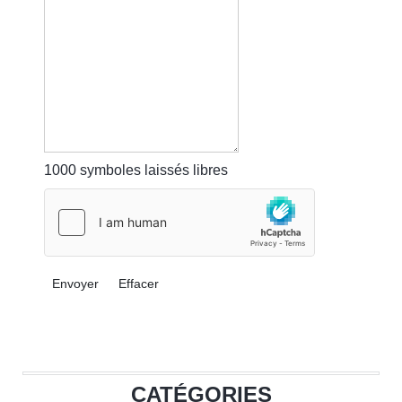
1000
symboles laissés libres
Envoyer
Effacer
CATÉGORIES