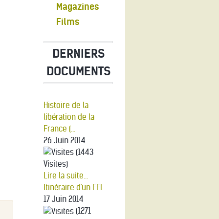
Magazines
Films
DERNIERS
DOCUMENTS
Histoire de la
libération de la
France (...
26 Juin 2014
(1443
Visites)
Lire la suite...
Itinéraire d'un FFI
17 Juin 2014
(1271