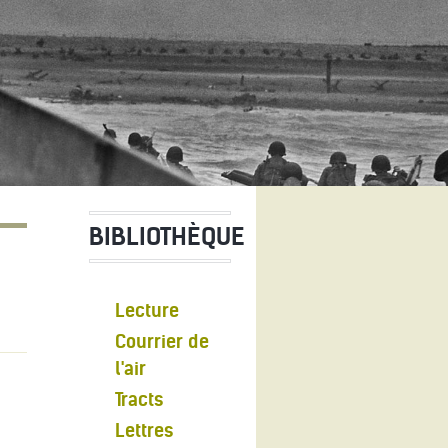
BIBLIOTHÈQUE
Lecture
Courrier de
l'air
Tracts
Lettres