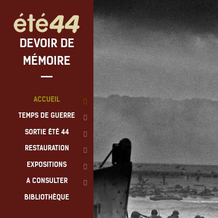
DEVOIR DE
MÉMOIRE
ACCUEIL
TEMPS DE GUERRE
SORTIE ÉTÉ 44
RESTAURATION
EXPOSITIONS
A CONSULTER
BIBLIOTHÈQUE