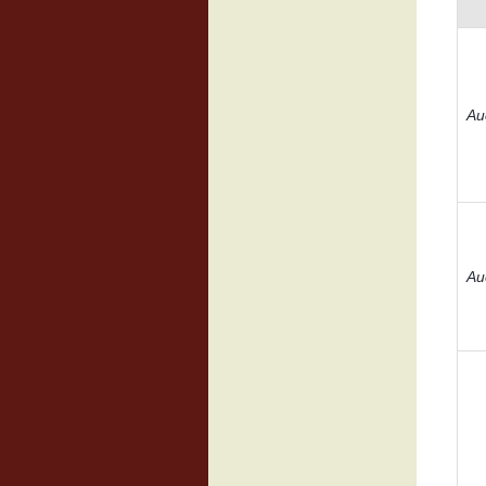
Au
Au