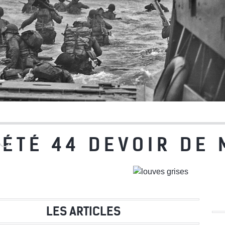
ÉTÉ 44 DEVOIR DE
LES ARTICLES