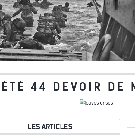
ÉTÉ 44 DEVOIR DE
LES ARTICLES