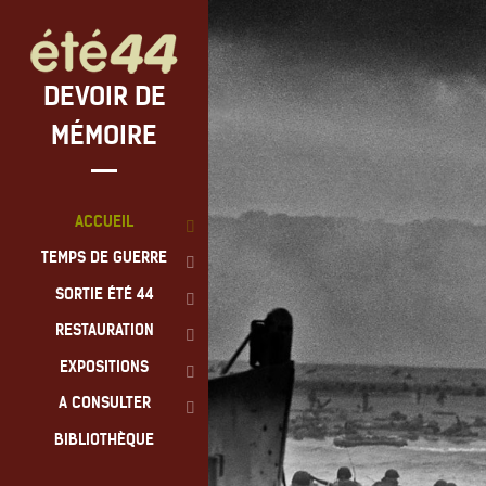
DEVOIR DE
MÉMOIRE
ACCUEIL
TEMPS DE GUERRE
SORTIE ÉTÉ 44
RESTAURATION
EXPOSITIONS
A CONSULTER
BIBLIOTHÈQUE