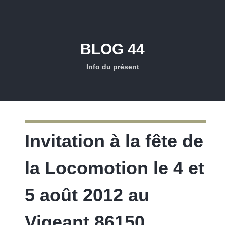
BLOG 44
Info du présent
Invitation à la fête de
la Locomotion le 4 et
5 août 2012 au
Vigeant 86150