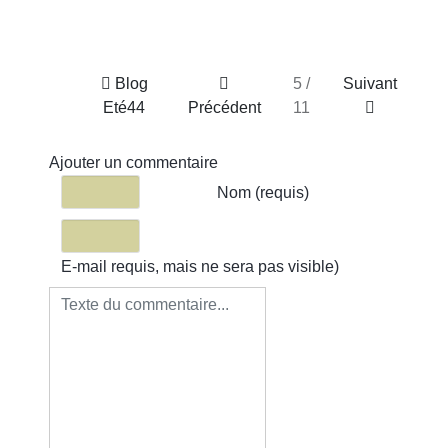
Blog
5 /
Suivant
Eté44
Précédent
11
Ajouter un commentaire
Texte du commentaire
Nom (requis)
E-mail requis, mais ne sera pas visible)