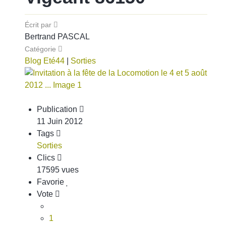
Écrit par
Bertrand PASCAL
Catégorie
Blog Eté44
|
Sorties
Publication
11 Juin 2012
Tags
Sorties
Clics
17595 vues
Favorie
Vote
1