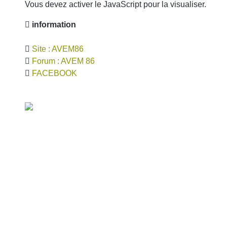
Vous devez activer le JavaScript pour la visualiser.
information
Site : AVEM86
Forum : AVEM 86
FACEBOOK