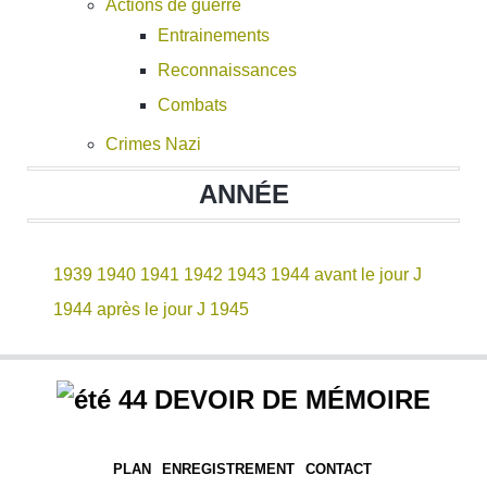
Actions de guerre
Entrainements
Reconnaissances
Combats
Crimes Nazi
ANNÉE
1939
1940
1941
1942
1943
1944 avant le jour J
1944 après le jour J
1945
DEVOIR DE MÉMOIRE
PLAN
ENREGISTREMENT
CONTACT