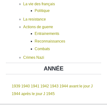
La vie des français
Politique
La resistance
Actions de guerre
Entrainements
Reconnaissances
Combats
Crimes Nazi
ANNÉE
1939
1940
1941
1942
1943
1944 avant le jour J
1944 après le jour J
1945