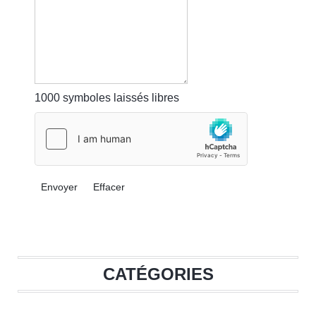
1000
symboles laissés libres
Envoyer
Effacer
CATÉGORIES