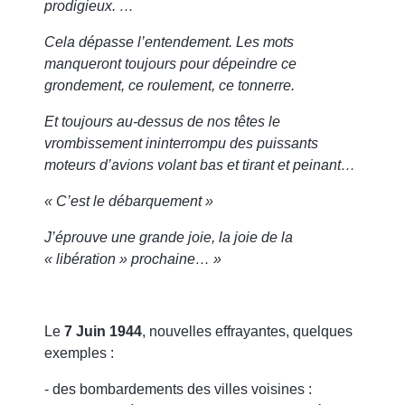
prodigieux. …
Cela dépasse l’entendement. Les mots
manqueront toujours pour dépeindre ce
grondement, ce roulement, ce tonnerre.
Et toujours au-dessus de nos têtes le
vrombissement ininterrompu des puissants
moteurs d’avions volant bas et tirant et peinant…
« C’est le débarquement »
J’éprouve une grande joie, la joie de la
« libération » prochaine… »
Le
7 Juin 1944
, nouvelles effrayantes, quelques
exemples :
- des bombardements des villes voisines :