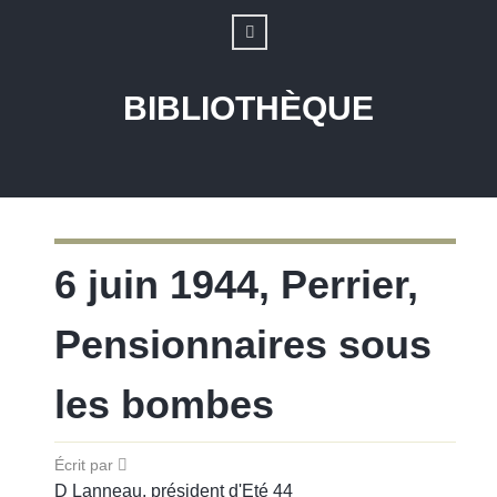
BIBLIOTHÈQUE
6 juin 1944, Perrier,
Pensionnaires sous
les bombes
Écrit par
D Lanneau, président d'Eté 44