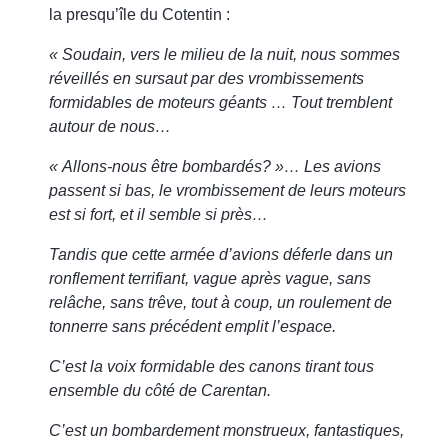
la presqu’île du Cotentin :
« Soudain, vers le milieu de la nuit, nous sommes
réveillés en sursaut par des vrombissements
formidables de moteurs géants … Tout tremblent
autour de nous…
« Allons-nous être bombardés? »… Les avions
passent si bas, le vrombissement de leurs moteurs
est si fort, et il semble si près…
Tandis que cette armée d’avions déferle dans un
ronflement terrifiant, vague après vague, sans
relâche, sans trêve, tout à coup, un roulement de
tonnerre sans précédent emplit l’espace.
C’est la voix formidable des canons tirant tous
ensemble du côté de Carentan.
C’est un bombardement monstrueux, fantastiques,