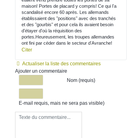
maison! Portes de placard y compris! Ce qui l'a
scandalisé encore 60 après. Les allemands
établissaient des "positions" avec des tranchés
et des "gourbis" et pour cela ils avaient besoin
d'étayer d'où la réquisition des
portes.Heureusement, les troupes allemandes
ont fini par céder dans le secteur d'Avranche!
Citer
Actualiser la liste des commentaires
Ajouter un commentaire
Texte du commentaire
Nom (requis)
E-mail requis, mais ne sera pas visible)