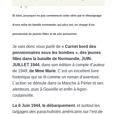
4
5
Et bien, pourquoi ne pas commencer cette série par le témoignage
d‘une mère de famille normande, qui plus est, en charge d’un
pensionnat de jeunes-filles et de son personnel.
Je vais donc vous parlé de
« Carnet bord des
pensionnaires sous les bombes », des jeunes
filles dans la bataille de Normandie, JUIN-
JUILLET 1944
, dans son édition à compte d’auteur
de 1949,
de Mme Marie
. C’est un excellent livre
historique qui se lit comme un roman d‘aventure.
L’action se déroule dans la Manche à Périer et ses
alentours, puis à Gouville et enfin à Agon-
coutainville.
Le 6 Juin 1944, le débarquement
, et surtout les
largages des parachutistes américains sur l’est de