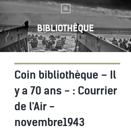
BIBLIOTHÈQUE
Coin bibliothèque – Il
y a 70 ans - : Courrier
de l'Air -
novembre1943