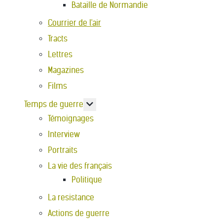
Bataille de Normandie
Courrier de l'air
Tracts
Lettres
Magazines
Films
En savoir plus : Temps de guerre
Temps de guerre
Témoignages
Interview
Portraits
La vie des français
Politique
La resistance
Actions de guerre