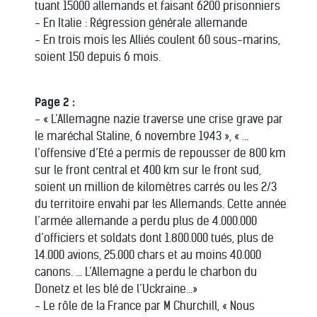
tuant 15000 allemands et faisant 6200 prisonniers
- En Italie : Régression générale allemande
- En trois mois les Alliés coulent 60 sous-marins,
soient 150 depuis 6 mois.
Page 2 :
- « L’Allemagne nazie traverse une crise grave par
le maréchal Staline, 6 novembre 1943 », « …
l’offensive d’Eté a permis de repousser de 800 km
sur le front central et 400 km sur le front sud,
soient un million de kilomètres carrés ou les 2/3
du territoire envahi par les Allemands. Cette année
l’armée allemande a perdu plus de 4.000.000
d’officiers et soldats dont 1.800.000 tués, plus de
14.000 avions, 25.000 chars et au moins 40.000
canons. … L’Allemagne a perdu le charbon du
Donetz et les blé de l’Uckraine…»
- Le rôle de la France par M Churchill, « Nous