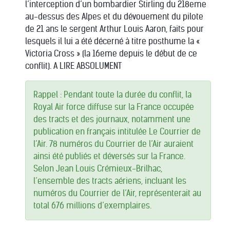
l’interception d’un bombardier Stirling du 218eme
au-dessus des Alpes et du dévouement du pilote
de 21 ans le sergent Arthur Louis Aaron, faits pour
lesquels il lui a été décerné à titre posthume la «
Victoria Cross » (la 16eme depuis le début de ce
conflit). A LIRE ABSOLUMENT
Rappel : Pendant toute la durée du conflit, la
Royal Air force diffuse sur la France occupée
des tracts et des journaux, notamment une
publication en français intitulée Le Courrier de
l’Air. 78 numéros du Courrier de l’Air auraient
ainsi été publiés et déversés sur la France.
Selon Jean Louis Crémieux-Brilhac,
l’ensemble des tracts aériens, incluant les
numéros du Courrier de l’Air, représenterait au
total 676 millions d’exemplaires.