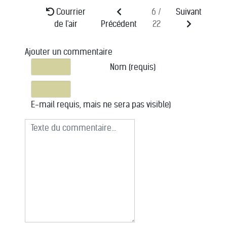
Courrier
6 /
Suivant
de l'air
Précédent
22
Ajouter un commentaire
Texte du commentaire
Nom (requis)
E-mail requis, mais ne sera pas visible)