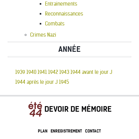
Entrainements
Reconnaissances
Combats
Crimes Nazi
ANNÉE
1939
1940
1941
1942
1943
1944 avant le jour J
1944 après le jour J
1945
DEVOIR DE MÉMOIRE
PLAN
ENREGISTREMENT
CONTACT