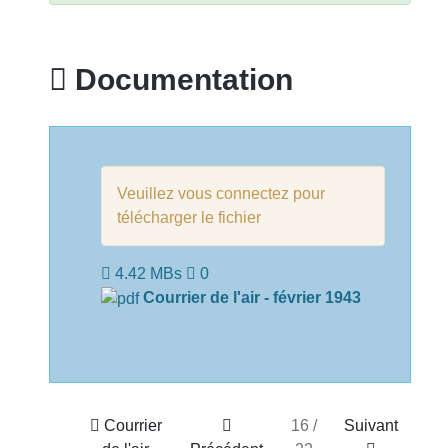
Documentation
Veuillez vous connectez pour
télécharger le fichier
4.42 MBs
0
Courrier de l'air - février 1943
Courrier
16 /
Suivant