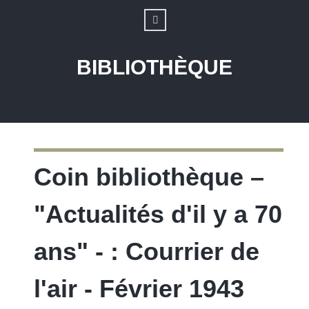
BIBLIOTHÈQUE
Coin bibliothèque –
"Actualités d'il y a 70
ans" - : Courrier de
l'air - Février 1943