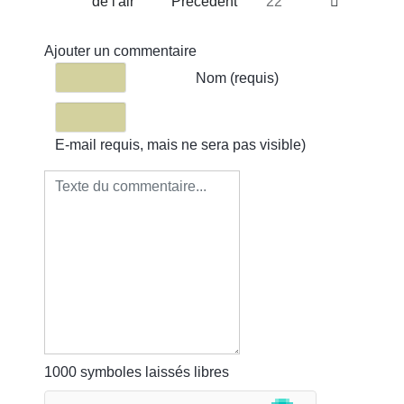
de l'air
Précédent
22
Ajouter un commentaire
Texte du commentaire
Nom (requis)
E-mail requis, mais ne sera pas visible)
1000
symboles laissés libres