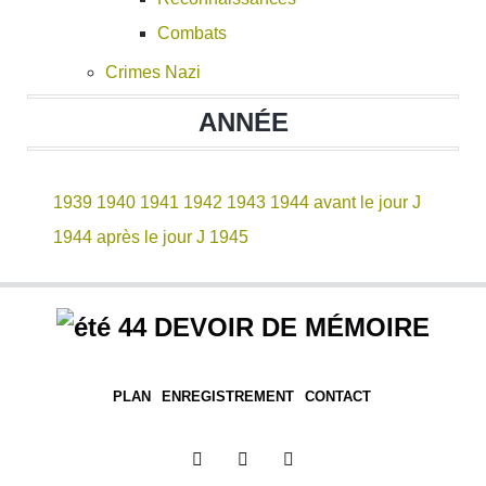
Combats
Crimes Nazi
ANNÉE
1939
1940
1941
1942
1943
1944 avant le jour J
1944 après le jour J
1945
DEVOIR DE MÉMOIRE
PLAN
ENREGISTREMENT
CONTACT