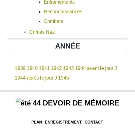
Entrainements
Reconnaissances
Combats
Crimes Nazi
ANNÉE
1939
1940
1941
1942
1943
1944 avant le jour J
1944 après le jour J
1945
DEVOIR DE MÉMOIRE
PLAN
ENREGISTREMENT
CONTACT