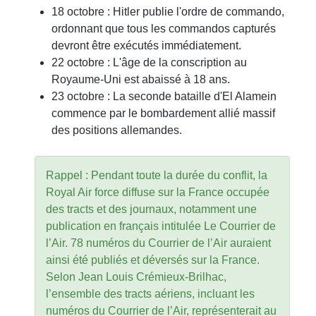
18 octobre : Hitler publie l'ordre de commando,
ordonnant que tous les commandos capturés
devront être exécutés immédiatement.
22 octobre : L'âge de la conscription au
Royaume-Uni est abaissé à 18 ans.
23 octobre : La seconde bataille d'El Alamein
commence par le bombardement allié massif
des positions allemandes.
Rappel : Pendant toute la durée du conflit, la
Royal Air force diffuse sur la France occupée
des tracts et des journaux, notamment une
publication en français intitulée Le Courrier de
l’Air. 78 numéros du Courrier de l’Air auraient
ainsi été publiés et déversés sur la France.
Selon Jean Louis Crémieux-Brilhac,
l’ensemble des tracts aériens, incluant les
numéros du Courrier de l’Air, représenterait au