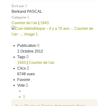
Écrit par
Bertrand PASCAL
Catégorie
Courrier de l'air
|
1943
Publication
1 Octobre 2012
Tags
1943
|
Courrier de l'air
Clics
6748 vues
Favorie
Vote
1
2