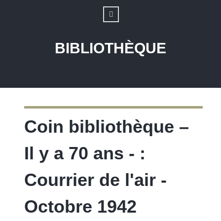
BIBLIOTHÈQUE
Coin bibliothèque –
Il y a 70 ans - :
Courrier de l'air -
Octobre 1942