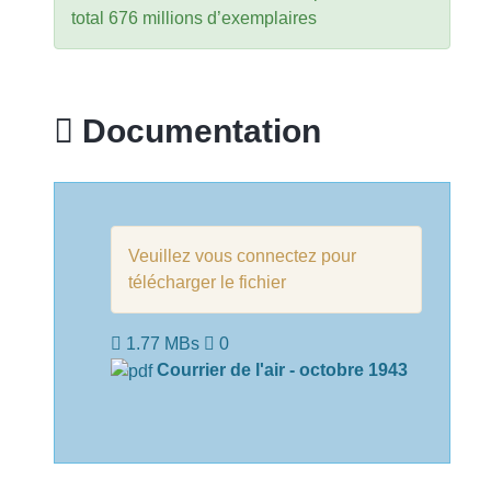
total 676 millions d’exemplaires
Documentation
Veuillez vous connectez pour
télécharger le fichier
1.77 MBs
0
Courrier de l'air - octobre 1943