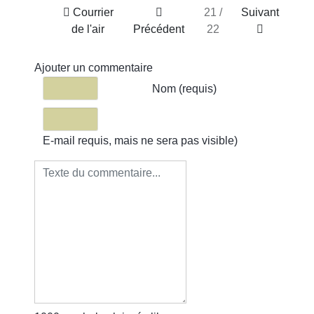
Courrier
21 /
Suivant
de l'air
Précédent
22
Ajouter un commentaire
Texte du commentaire
Nom (requis)
E-mail requis, mais ne sera pas visible)