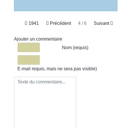
1941
Précédent
4 / 6
Suivant
Ajouter un commentaire
Texte du commentaire
Nom (requis)
E-mail requis, mais ne sera pas visible)