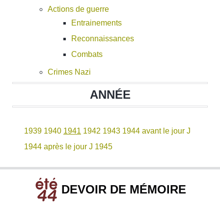
Actions de guerre
Entrainements
Reconnaissances
Combats
Crimes Nazi
ANNÉE
1939
1940
1941
1942
1943
1944 avant le jour J
1944 après le jour J
1945
DEVOIR DE MÉMOIRE