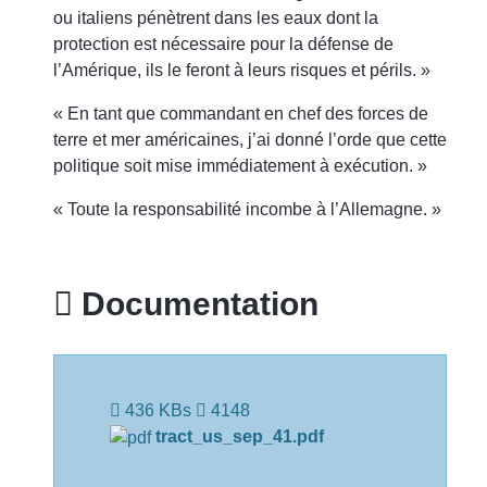
ou italiens pénètrent dans les eaux dont la
protection est nécessaire pour la défense de
l’Amérique, ils le feront à leurs risques et périls. »
« En tant que commandant en chef des forces de
terre et mer américaines, j’ai donné l’orde que cette
politique soit mise immédiatement à exécution. »
« Toute la responsabilité incombe à l’Allemagne. »
Documentation
436 KBs
4148
tract_us_sep_41.pdf