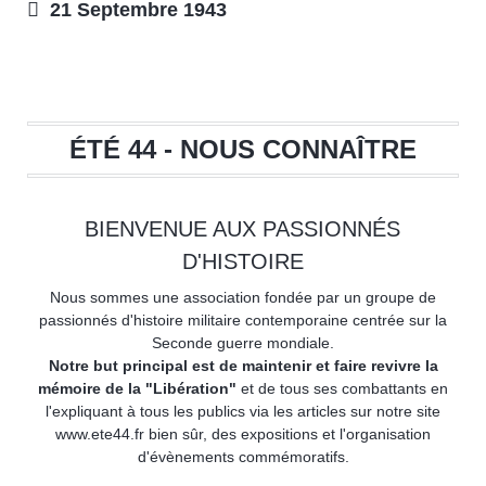
21 Septembre 1943
ÉTÉ 44 - NOUS CONNAÎTRE
BIENVENUE AUX PASSIONNÉS
D'HISTOIRE
Nous sommes une association fondée par un groupe de
passionnés d'histoire militaire contemporaine centrée sur la
Seconde guerre mondiale.
Notre but principal est de maintenir et faire revivre la
mémoire de la "Libération"
et de tous ses combattants en
l'expliquant à tous les publics via les articles sur notre site
www.ete44.fr bien sûr, des expositions et l'organisation
d'évènements commémoratifs.