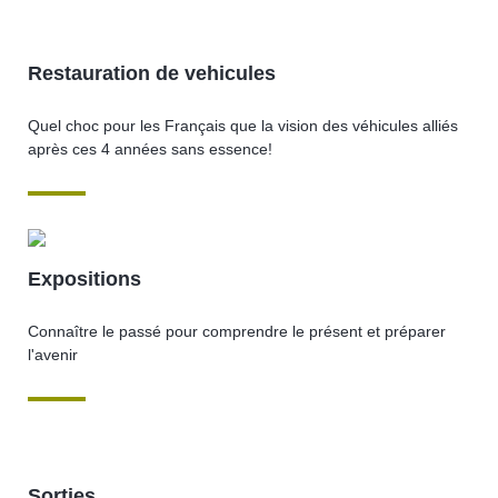
Restauration de vehicules
Quel choc pour les Français que la vision des véhicules alliés
après ces 4 années sans essence!
Expositions
Connaître le passé pour comprendre le présent et préparer
l'avenir
Sorties