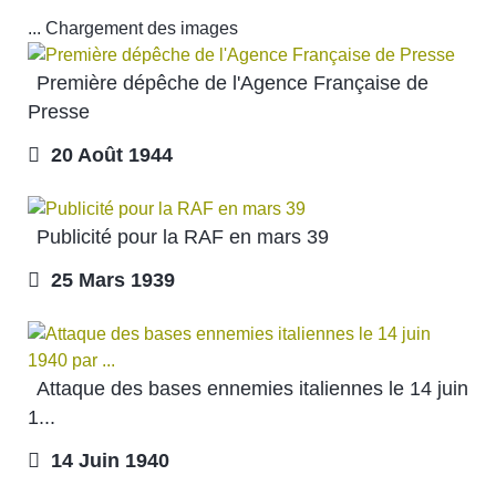
... Chargement des images
Première dépêche de l'Agence Française de
Presse
20 Août 1944
Publicité pour la RAF en mars 39
25 Mars 1939
Attaque des bases ennemies italiennes le 14 juin
1...
14 Juin 1940