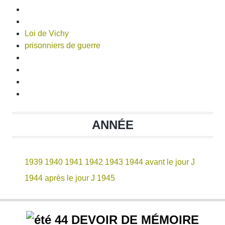
Loi de Vichy
prisonniers de guerre
ANNÉE
1939
1940
1941
1942
1943
1944 avant le jour J
1944 après le jour J
1945
DEVOIR DE MÉMOIRE