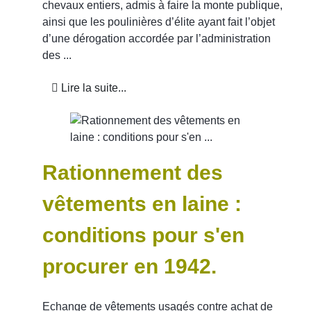
chevaux entiers, admis à faire la monte publique,
ainsi que les poulinières d’élite ayant fait l’objet
d’une dérogation accordée par l’administration
des ...
Lire la suite...
Rationnement des
vêtements en laine :
conditions pour s'en
procurer en 1942.
Echange de vêtements usagés contre achat de