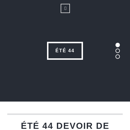
ÉTÉ 44
ÉTÉ 44 DEVOIR DE