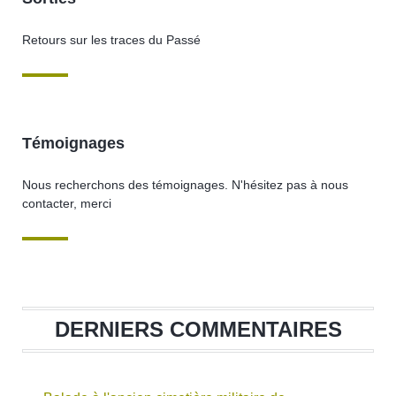
Retours sur les traces du Passé
Témoignages
Nous recherchons des témoignages. N'hésitez pas à nous
contacter, merci
DERNIERS COMMENTAIRES