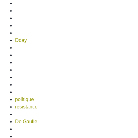
Dday
politique
resistance
De Gaulle