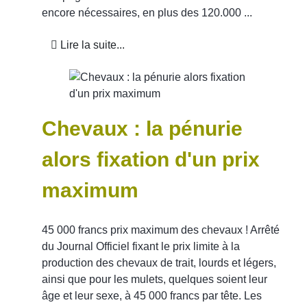
encore nécessaires, en plus des 120.000 ...
Lire la suite...
Chevaux : la pénurie
alors fixation d'un prix
maximum
45 000 francs prix maximum des chevaux ! Arrêté
du Journal Officiel fixant le prix limite à la
production des chevaux de trait, lourds et légers,
ainsi que pour les mulets, quelques soient leur
âge et leur sexe, à 45 000 francs par tête. Les