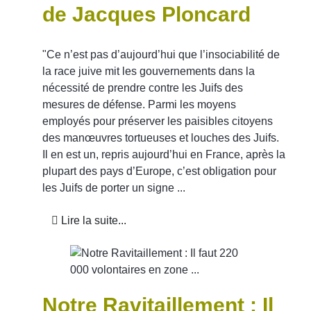
de Jacques Ploncard
"Ce n’est pas d’aujourd’hui que l’insociabilité de
la race juive mit les gouvernements dans la
nécessité de prendre contre les Juifs des
mesures de défense. Parmi les moyens
employés pour préserver les paisibles citoyens
ÉTÉ 44
des manœuvres tortueuses et louches des Juifs.
Il en est un, repris aujourd’hui en France, après la
plupart des pays d’Europe, c’est obligation pour
les Juifs de porter un signe ...
Lire la suite...
Notre Ravitaillement : Il