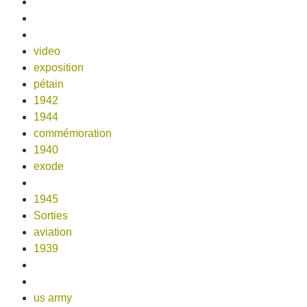
video
exposition
pétain
1942
1944
commémoration
1940
exode
1945
Sorties
aviation
1939
us army