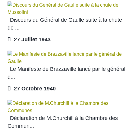
Discours du Général de Gaulle suite à la chute
de ...
27 Juillet 1943
Le Manifeste de Brazzaville lancé par le général
d...
27 Octobre 1940
Déclaration de M.Churchill à la Chambre des
Commun...