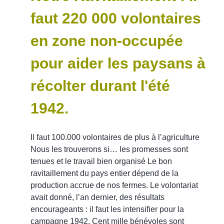
faut 220 000 volontaires
en zone non-occupée
pour aider les paysans à
récolter durant l'été
1942.
Il faut 100.000 volontaires de plus à l’agriculture
Nous les trouverons si… les promesses sont
tenues et le travail bien organisé Le bon
ravitaillement du pays entier dépend de la
production accrue de nos fermes. Le volontariat
avait donné, l’an dernier, des résultats
encourageants : il faut les intensifier pour la
campagne 1942. Cent mille bénévoles sont